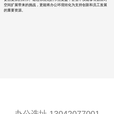
空间扩展带来的挑战，更能将办公环境转化为支持创新和员工发展
的重要资源。
办公选址
13042077001