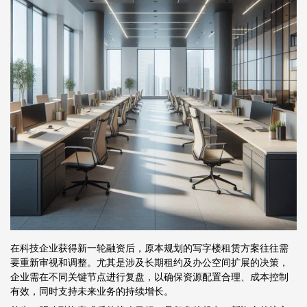
在科技企业获得新一轮融资后，原本规划的写字楼租赁方案往往需
要重新审视和调整。尤其是涉及长期租约及办公空间扩展的决策，
企业需在不同关键节点进行复盘，以确保资源配置合理、成本控制
有效，同时支持未来业务的持续增长。